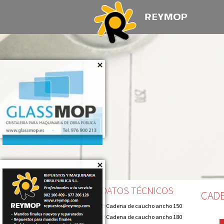
DATOS TÉCNICOS
CAD
Cadena de caucho ancho 150
Cadena de caucho ancho 180