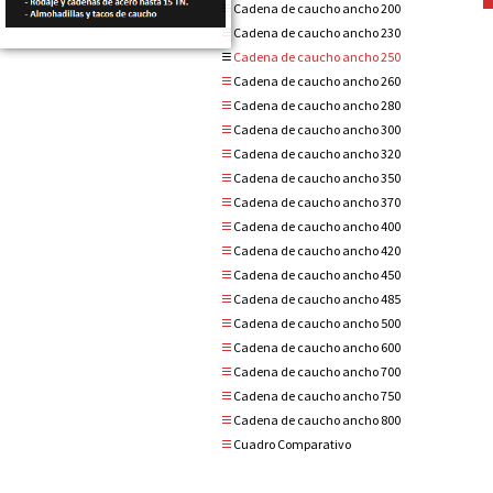
Cadena de caucho ancho 200
Cadena de caucho ancho 230
Cadena de caucho ancho 250
Cadena de caucho ancho 260
Cadena de caucho ancho 280
Cadena de caucho ancho 300
Cadena de caucho ancho 320
Cadena de caucho ancho 350
Cadena de caucho ancho 370
Cadena de caucho ancho 400
Cadena de caucho ancho 420
Cadena de caucho ancho 450
Cadena de caucho ancho 485
Cadena de caucho ancho 500
Cadena de caucho ancho 600
Cadena de caucho ancho 700
Cadena de caucho ancho 750
Cadena de caucho ancho 800
Cuadro Comparativo